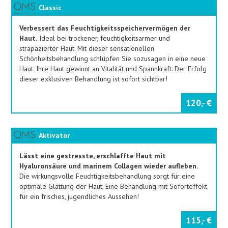
Classic
Verbessert das Feuchtigkeitsspeichervermögen der
Haut.
Ideal bei trockener, feuchtigkeitsarmer und
strapazierter Haut. Mit dieser sensationellen
Schönheitsbehandlung schlüpfen Sie sozusagen in eine neue
Haut. Ihre Haut gewinnt an Vitalität und Spannkraft. Der Erfolg
dieser exklusiven Behandlung ist sofort sichtbar!
120,- €
Aktivator
Lässt eine gestresste, erschlaffte Haut mit
Hyaluronsäure und marinem Collagen wieder aufleben.
Die wirkungsvolle Feuchtigkeitsbehandlung sorgt für eine
optimale Glättung der Haut. Eine Behandlung mit Soforteffekt
für ein frisches, jugendliches Aussehen!
115,- €