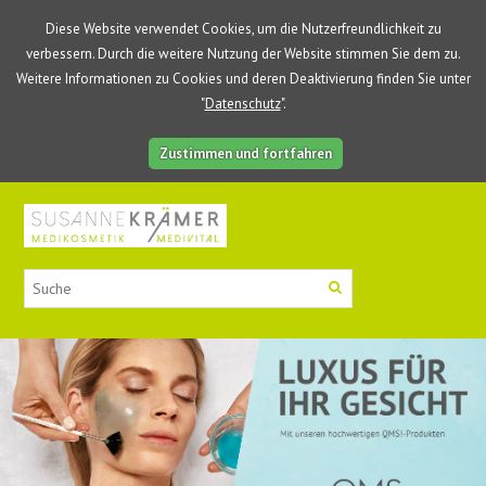
Diese Website verwendet Cookies, um die Nutzerfreundlichkeit zu
verbessern. Durch die weitere Nutzung der Website stimmen Sie dem zu.
Weitere Informationen zu Cookies und deren Deaktivierung finden Sie unter
"
Datenschutz
".
Zustimmen und fortfahren
0