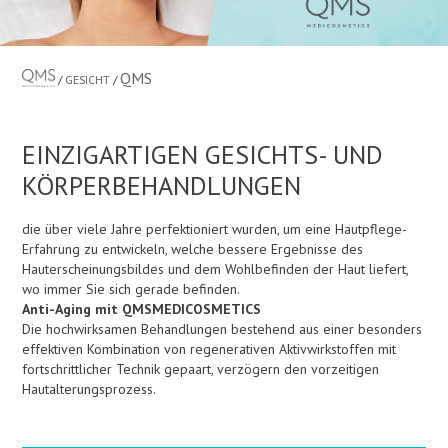
QMS
GESICHT
EINZIGARTIGEN GESICHTS- UND
KÖRPERBEHANDLUNGEN
die über viele Jahre perfektioniert wurden, um eine Hautpflege-
Erfahrung zu entwickeln, welche bessere Ergebnisse des
Hauterscheinungsbildes und dem Wohlbefinden der Haut liefert,
wo immer Sie sich gerade befinden.
Anti-Aging mit QMSMEDICOSMETICS
Die hochwirksamen Behandlungen bestehend aus einer besonders
effektiven Kombination von regenerativen Aktivwirkstoffen mit
fortschrittlicher Technik gepaart, verzögern den vorzeitigen
Hautalterungsprozess.