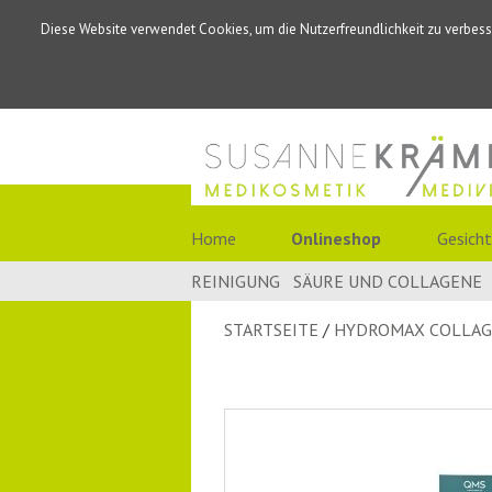
Diese Website verwendet Cookies, um die Nutzerfreundlichkeit zu verbess
Home
Onlineshop
Gesicht
REINIGUNG
SÄURE UND COLLAGENE
STARTSEITE
HYDROMAX COLLAGE