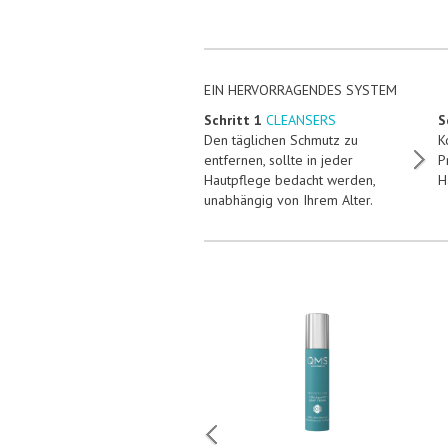
EIN HERVORRAGENDES SYSTEM
Schritt 1
CLEANSERS
S
Den täglichen Schmutz zu
K
entfernen, sollte in jeder
P
Hautpflege bedacht werden,
H
unabhängig von Ihrem Alter.