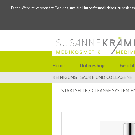
Diese Website verwendet Cookies, um die Nutzerfreundlichkeit zu verbess
Home
Onlineshop
Gesicht
REINIGUNG
SÄURE UND COLLAGENE
STARTSEITE
CLEANSE SYSTEM H