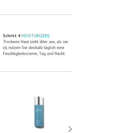
Schritt 4
MOISTURIZERS
Trockene Haut sieht älter aus, als sie
ist, nutzen Sie deshalb täglich eine
Feuchtigkeitscreme, Tag und Nacht.