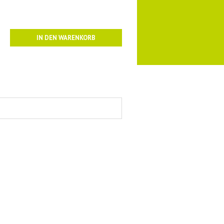
IN DEN WARENKORB