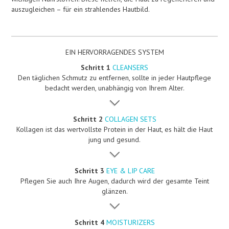
auszugleichen – für ein strahlendes Hautbild.
EIN HERVORRAGENDES SYSTEM
Schritt 1
CLEANSERS
Den täglichen Schmutz zu entfernen, sollte in jeder Hautpflege
bedacht werden, unabhängig von Ihrem Alter.
Schritt 2
COLLAGEN SETS
Kollagen ist das wertvollste Protein in der Haut, es hält die Haut
jung und gesund.
Schritt 3
EYE & LIP CARE
Pflegen Sie auch Ihre Augen, dadurch wird der gesamte Teint
glänzen.
Schritt 4
MOISTURIZERS