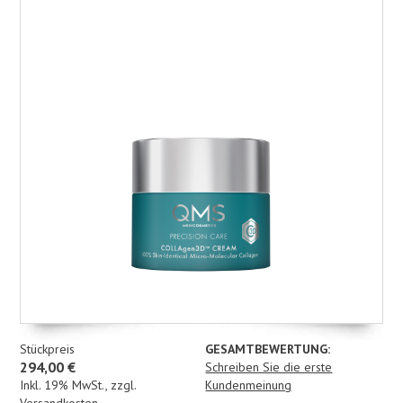
Stückpreis
GESAMTBEWERTUNG:
294,00 €
Schreiben Sie die erste
Inkl. 19% MwSt.
,
zzgl.
Kundenmeinung
Versandkosten