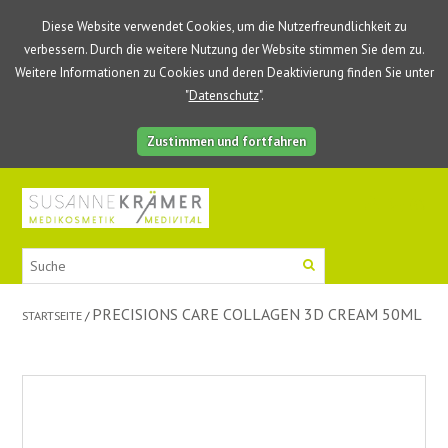
Diese Website verwendet Cookies, um die Nutzerfreundlichkeit zu
verbessern. Durch die weitere Nutzung der Website stimmen Sie dem zu.
Weitere Informationen zu Cookies und deren Deaktivierung finden Sie unter
"
Datenschutz
".
Zustimmen und fortfahren
0
PRECISIONS CARE COLLAGEN 3D CREAM 50ML
STARTSEITE