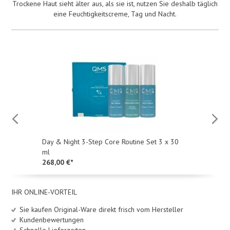
Trockene Haut sieht älter aus, als sie ist, nutzen Sie deshalb täglich
eine Feuchtigkeitscreme, Tag und Nacht.
Day & Night 3-Step Core Routine Set 3 x 30
ml
268,00 €*
IHR ONLINE-VORTEIL
Sie kaufen Original-Ware direkt frisch vom Hersteller
Kundenbewertungen